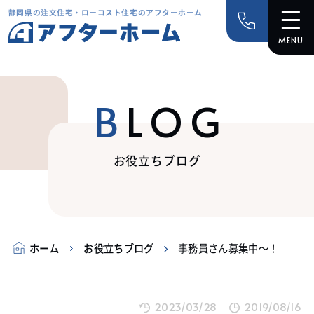
静岡県の注文住宅・ローコスト住宅のアフターホーム
BLOG
お役立ちブログ
ホーム
お役立ちブログ
事務員さん募集中～！
2023/03/28
2019/08/16