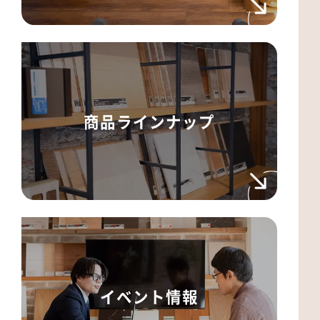
商品ラインナップ
イベント情報