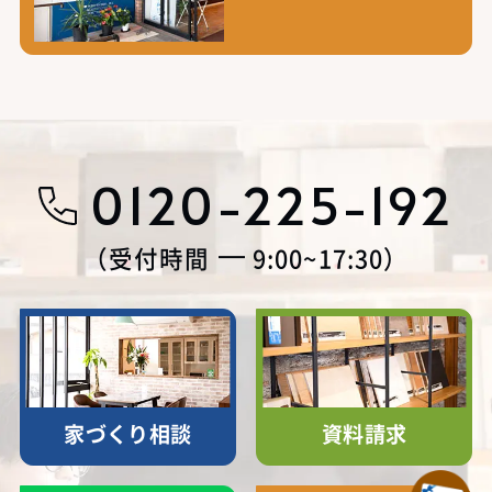
0120-225-192
受付時間
9:00~17:30
家づくり相談
資料請求