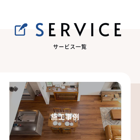
SERVICE
サービス一覧
施工事例