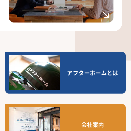
アフターホームとは
会社案内