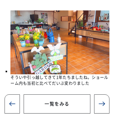
そういや引っ越してきて1年たちましたね。ショール
ーム内も当初と比べてだいぶ変わりました
一覧をみる