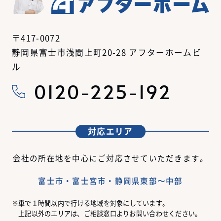
〒417-0072
静岡県富士市浅間上町20-28 アフターホームビ
ル
0120-225-192
対応エリア
会社の所在地を中心にご対応させていただきます。
富士市・富士宮市・静岡県東部〜中部
車で１時間以内で行ける地域を対象にしています。
上記以外のエリアは、ご相談窓口よりお問い合わせください。