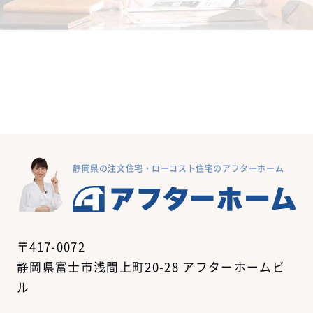
静岡県の注文住宅・ローコスト住宅のアフターホーム
〒417-0072
静岡県富士市浅間上町20-28 アフターホームビ
ル