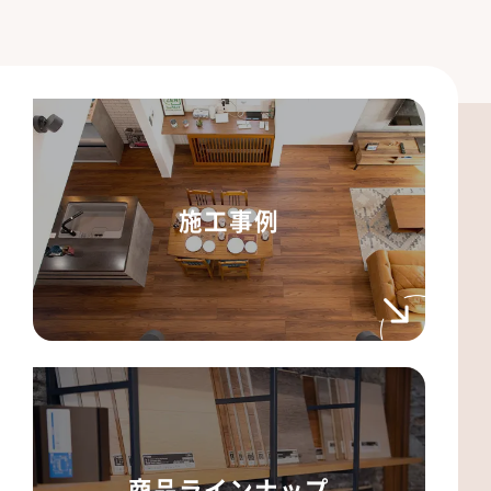
施工事例
商品ラインナップ