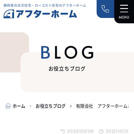
静岡県の注文住宅・ローコスト住宅のアフターホーム
BLOG
お役立ちブログ
ホーム
お役立ちブログ
有限会社 アフターホームと
2023/02/08
2021/10/21