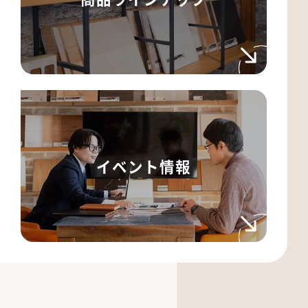
イベント情報