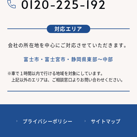
0120-225-192
対応エリア
会社の所在地を中心にご対応させていただきます。
富士市・富士宮市・静岡県東部〜中部
車で１時間以内で行ける地域を対象にしています。
上記以外のエリアは、ご相談窓口よりお問い合わせください。
プライバシーポリシー
サイトマップ