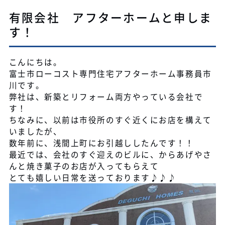
有限会社 アフターホームと申しま
す！
こんにちは。
富士市ローコスト専門住宅アフターホーム事務員市
川です。
弊社は、新築とリフォーム両方やっている会社で
す！
ちなみに、以前は市役所のすぐ近くにお店を構えて
いましたが、
数年前に、浅間上町にお引越ししたんです！！
最近では、会社のすぐ迎えのビルに、からあげやさ
んと焼き菓子のお店が入ってもらえて
とても嬉しい日常を送っております♪♪♪