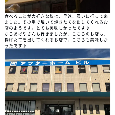
食べることが大好きな私は、早速、買いに行って来
ました。その場で焼いて焼きたてを出してくれるお
店のようです。とても美味しかったです♪
からあげやさんも行きましたが、こちらのお店も、
揚げたてを出してくれるお店で、こちらも美味しか
ったです♪