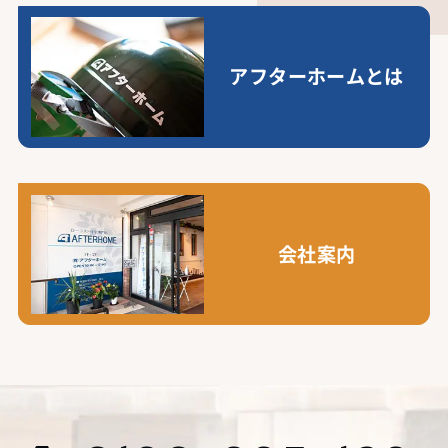
アフターホームとは
会社案内