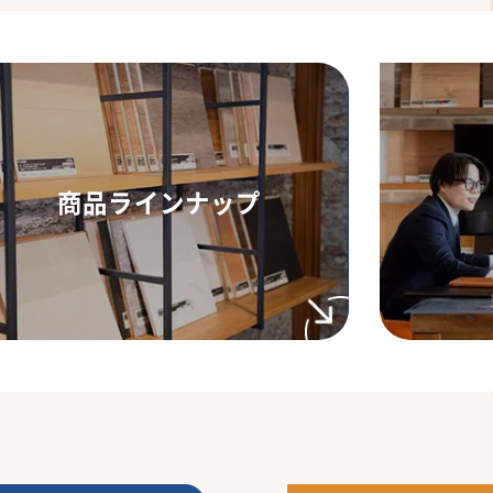
商品ラインナップ