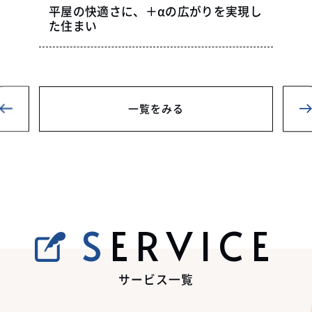
平屋の快適さに、＋αの広がりを実現し
た住まい
一覧をみる
SERVICE
サービス一覧