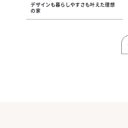
デザインも暮らしやすさも叶えた理想
の家