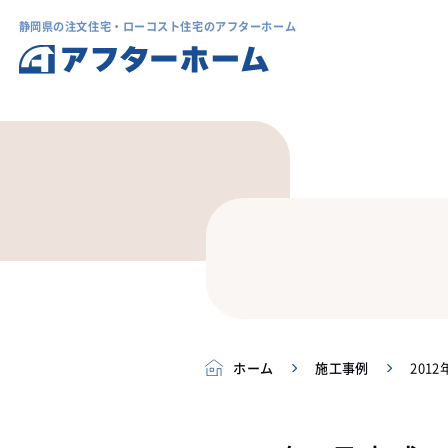
静岡県の注文住宅・ローコスト住宅のアフターホーム
ホーム
施工事例
201