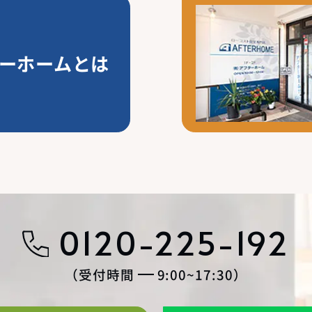
ーホームとは
0120-225-192
受付時間
9:00~17:30