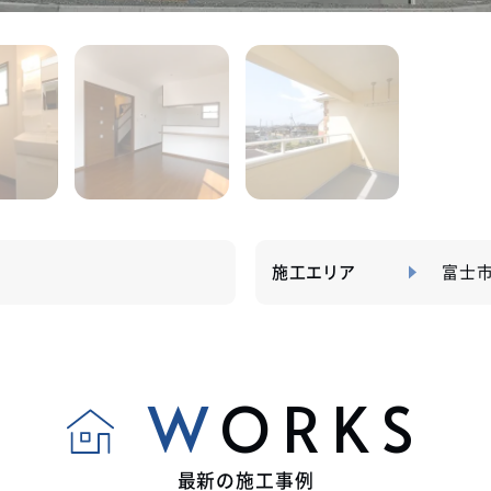
施工エリア
富士
WORKS
最新の施工事例