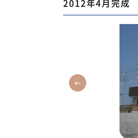
2012年4月完成