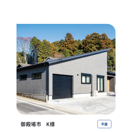
御殿場市
K様
平屋