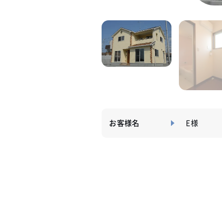
お客様名
E様