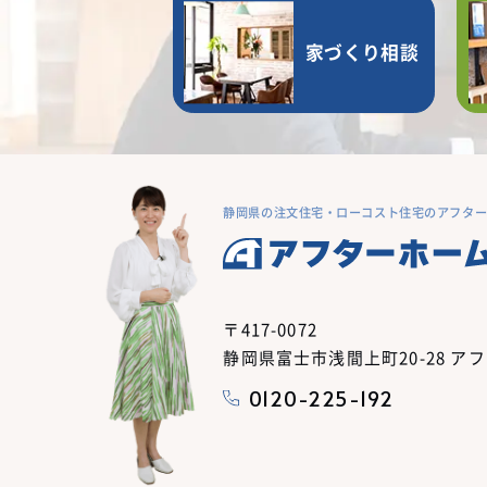
家づくり相談
静岡県の注文住宅・ローコスト住宅のアフタ
〒417-0072
静岡県富士市浅間上町20-28 ア
0120-225-192