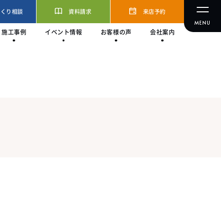
づくり相談
資料請求
来店予約
施工事例
イベント情報
お客様の声
会社案内