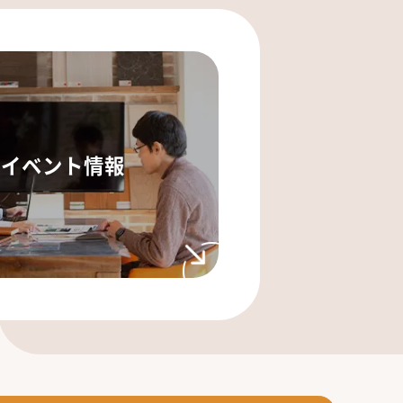
イベント情報