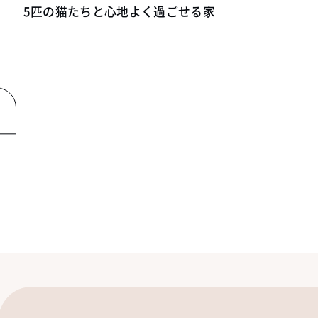
5匹の猫たちと心地よく過ごせる家