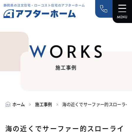
静岡県の注文住宅・ローコスト住宅のアフターホーム
WORKS
施工事例
ホーム
施工事例
海の近くでサーファー的スローライ
海の近くでサーファー的スローライ