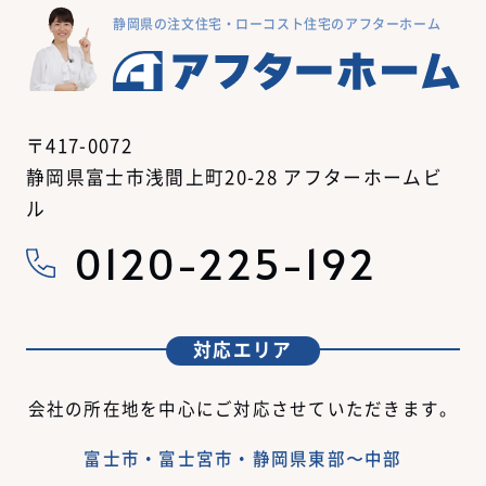
静岡県の注文住宅・ローコスト住宅のアフターホーム
〒417-0072
静岡県富士市浅間上町20-28 アフターホームビ
ル
0120-225-192
対応エリア
会社の所在地を中心にご対応させていただきます。
富士市・富士宮市・静岡県東部〜中部