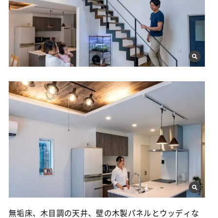
無垢床、木目調の天井、壁の木製パネルとウッディな