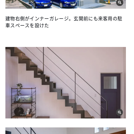
建物右側がインナーガレージ。玄関前にも来客用の駐
車スペースを設けた