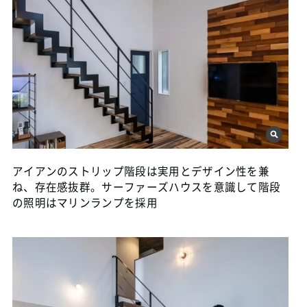
アイアンのストリップ階段は実用とデザイン性を兼
ね、存在感抜群。サーファーズハウスを意識して階段
の照明はマリンランプを採用