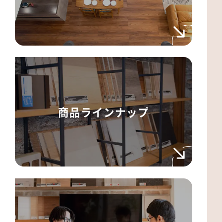
商品ラインナップ