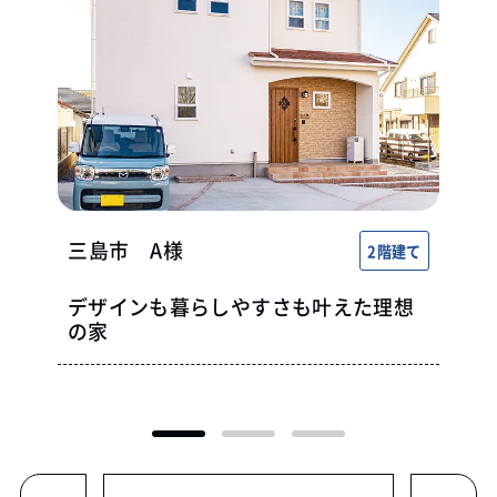
三島市
A様
2階建て
デザインも暮らしやすさも叶えた理想
の家