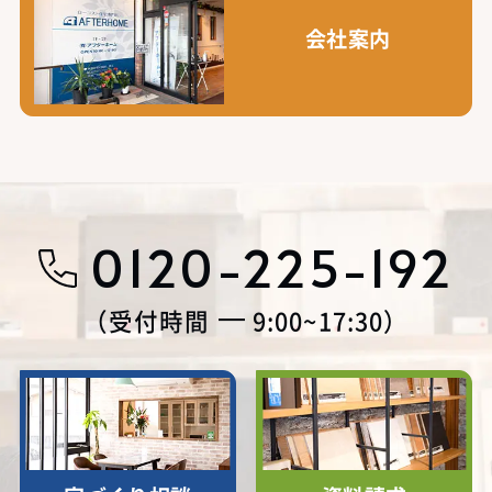
会社案内
0120-225-192
受付時間
9:00~17:30