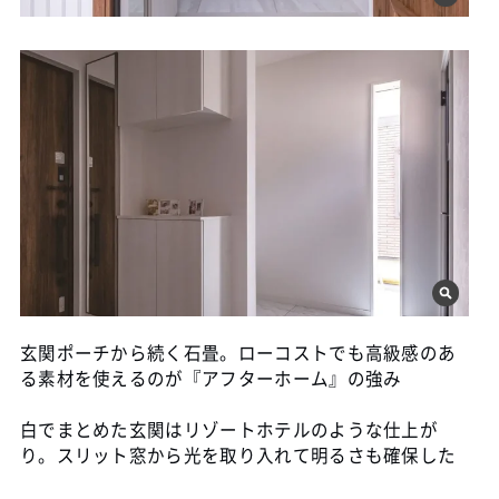
玄関ポーチから続く石畳。ローコストでも高級感のあ
る素材を使えるのが『アフターホーム』の強み
白でまとめた玄関はリゾートホテルのような仕上が
り。スリット窓から光を取り入れて明るさも確保した