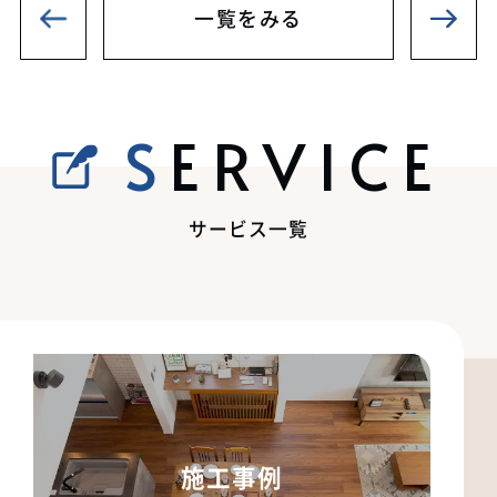
一覧をみる
SERVICE
サービス一覧
施工事例