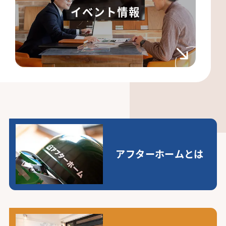
イベント情報
アフターホームとは