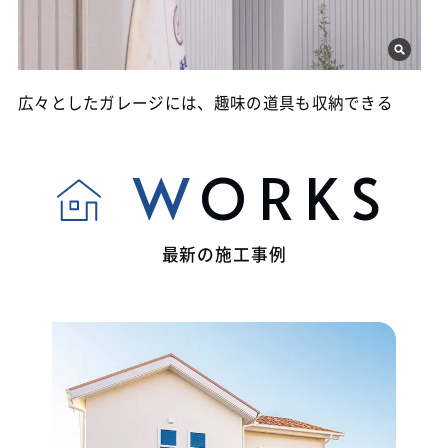
広々としたガレージには、趣味の道具も収納できる
WORKS
最新の施工事例