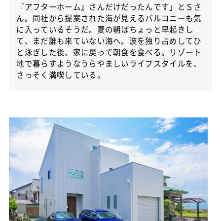
『アフターホーム』さんだけだったんです」とＳさ
ん。同社から提案された海が見えるバルコニーも気
に入っているそうだ。夏の朝はちょっと早起きし
て、まだ誰も来ていない海へ。波を独り占めしてひ
と泳ぎした後、家に戻って朝食を食べる。リゾート
地で暮らすようなうらやましいライフスタイルを、
さっそく満喫している。