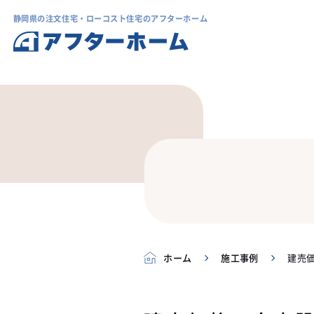
静岡県の注文住宅・ローコスト住宅のアフターホーム
ホーム
施工事例
建売