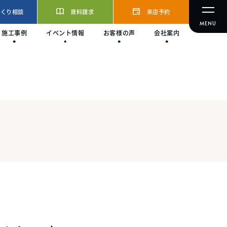
づくり相談
資料請求
来店予約
施工事例
イベント情報
お客様の声
会社案内