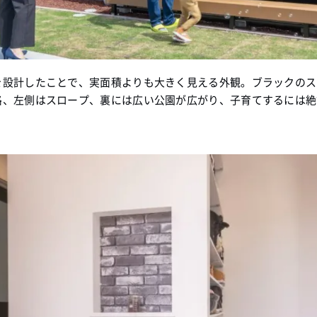
を設計したことで、実面積よりも大きく見える外観。ブラックのス
路、左側はスロープ、裏には広い公園が広がり、子育てするには絶