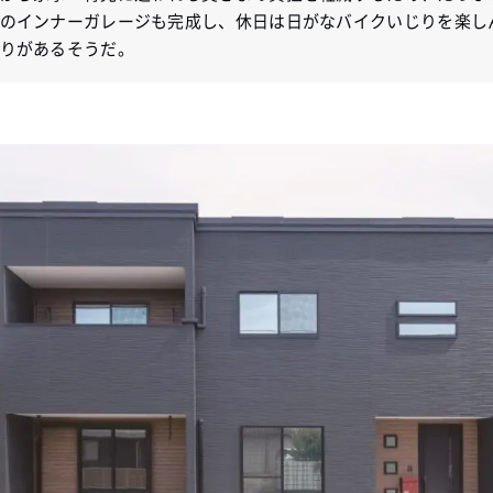
のインナーガレージも完成し、休日は日がなバイクいじりを楽し
りがあるそうだ。