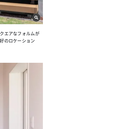
クエアなフォルムが
好のロケーション