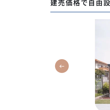
建売価格で自由設