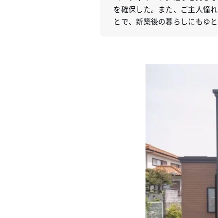
を確保した。また、ご主人憧れ
とで、新築後の暮らしにもゆと