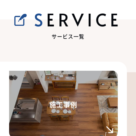
SERVICE
サービス一覧
施工事例