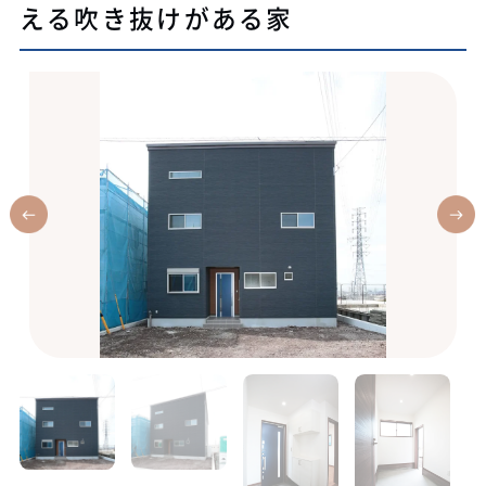
える吹き抜けがある家