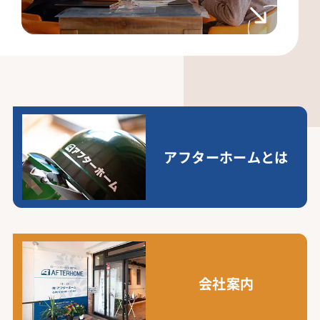
アフターホームとは
会社案内