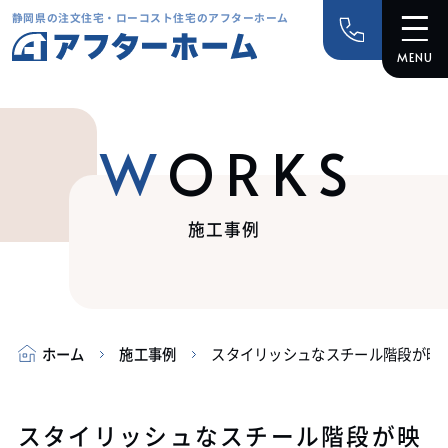
静岡県の注文住宅・ローコスト住宅のアフターホーム
WORKS
施工事例
ホーム
施工事例
スタイリッシュなスチール階段が映
スタイリッシュなスチール階段が映