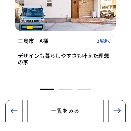
三島市
A様
2階建て
デザインも暮らしやすさも叶えた理想
の家
一覧をみる