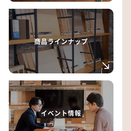
商品ラインナップ
イベント情報