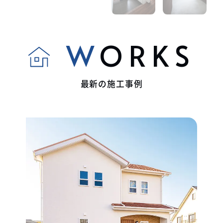
WORKS
最新の施工事例