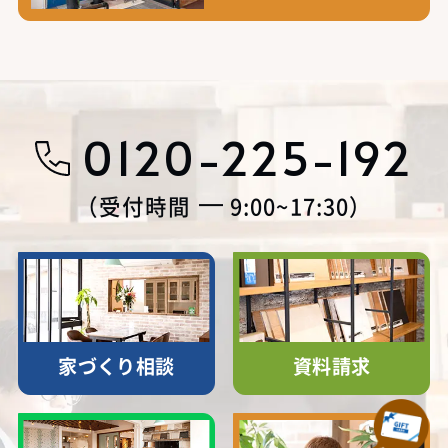
0120-225-192
受付時間
9:00~17:30
家づくり相談
資料請求