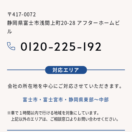
〒417-0072
静岡県富士市浅間上町20-28 アフターホームビ
ル
0120-225-192
対応エリア
会社の所在地を中心にご対応させていただきます。
富士市・富士宮市・静岡県東部〜中部
車で１時間以内で行ける地域を対象にしています。
上記以外のエリアは、ご相談窓口よりお問い合わせください。