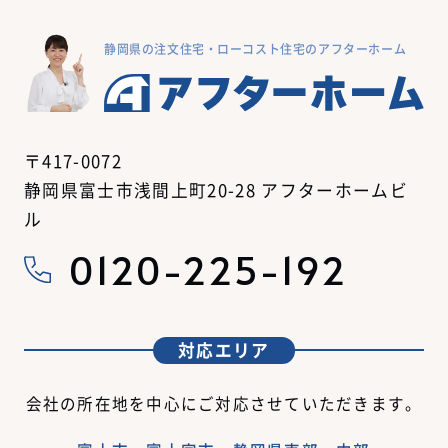
静岡県の注文住宅・ローコスト住宅のアフターホーム
〒417-0072
静岡県富士市浅間上町20-28 アフターホームビ
ル
0120-225-192
対応エリア
会社の所在地を中心にご対応させていただきます。