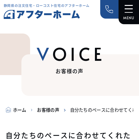
静岡県の注文住宅・ローコスト住宅のアフターホーム
VOICE
お客様の声
ホーム
お客様の声
自分たちのペースに合わせてくれ
自分たちのペースに合わせてくれた