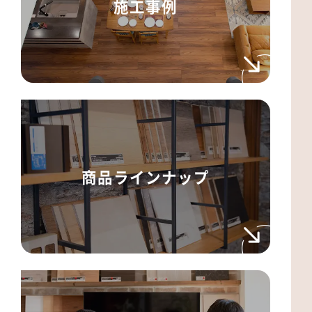
施工事例
商品ラインナップ