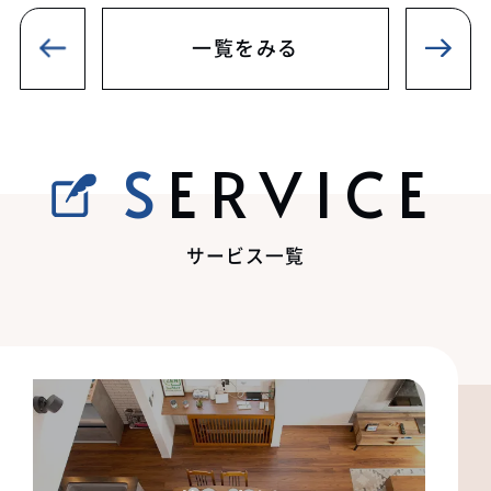
一覧をみる
SERVICE
サービス一覧