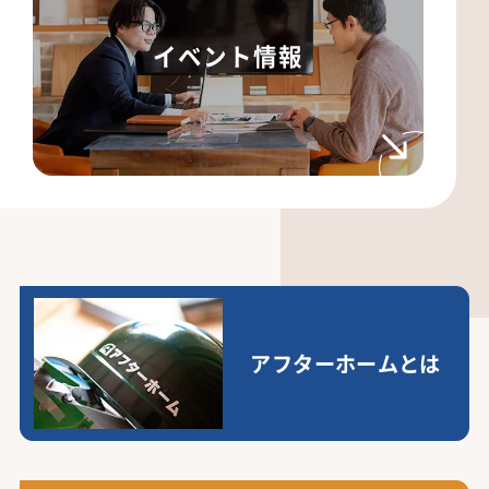
イベント情報
アフターホームとは