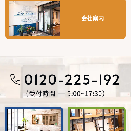
会社案内
0120-225-192
受付時間
9:00~17:30