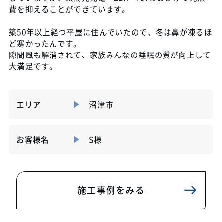
費を抑えることができています。
築50年以上経つ平屋に住んでいたので、冬は鼻が凍るほ
ど寒かったんです。
隙間風も解消されて、家族みんなの睡眠の質が向上して
大満足です。
エリア
沼津市
お客様名
S様
施工事例をみる