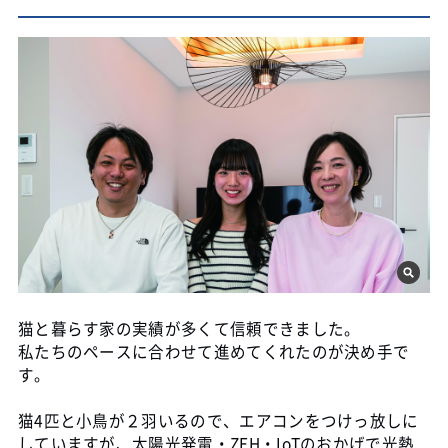
猫と暮らす家の実績が多くて信頼できました。
私たちのペースに合わせて進めてくれたのが決め手で
す。
猫4匹と小鳥が２羽いるので、エアコンをつけっ放しに
していますが、太陽光発電・ZEH・IoTのおかげで光熱