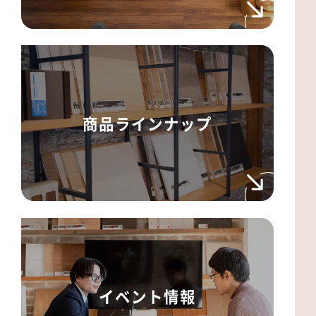
商品ラインナップ
イベント情報