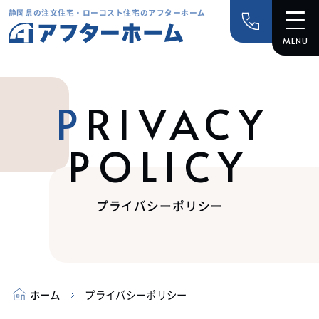
静岡県の注文住宅・ローコスト住宅のアフターホーム
PRIVACY
POLICY
プライバシーポリシー
ホーム
プライバシーポリシー