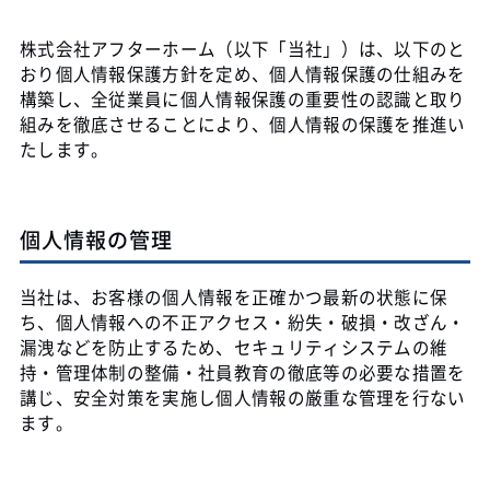
株式会社アフターホーム（以下「当社」）は、以下のと
おり個人情報保護方針を定め、個人情報保護の仕組みを
構築し、全従業員に個人情報保護の重要性の認識と取り
組みを徹底させることにより、個人情報の保護を推進い
たします。
個人情報の管理
当社は、お客様の個人情報を正確かつ最新の状態に保
ち、個人情報への不正アクセス・紛失・破損・改ざん・
漏洩などを防止するため、セキュリティシステムの維
持・管理体制の整備・社員教育の徹底等の必要な措置を
講じ、安全対策を実施し個人情報の厳重な管理を行ない
ます。