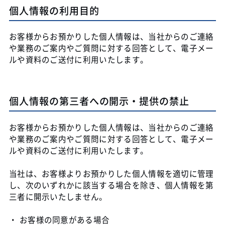
個人情報の利用目的
お客様からお預かりした個人情報は、当社からのご連絡
や業務のご案内やご質問に対する回答として、電子メー
ルや資料のご送付に利用いたします。
個人情報の第三者への開示・提供の禁止
お客様からお預かりした個人情報は、当社からのご連絡
や業務のご案内やご質問に対する回答として、電子メー
ルや資料のご送付に利用いたします。
当社は、お客様よりお預かりした個人情報を適切に管理
し、次のいずれかに該当する場合を除き、個人情報を第
三者に開示いたしません。
お客様の同意がある場合