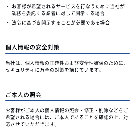
お客様が希望されるサービスを行なうために当社が
業務を委託する業者に対して開示する場合
法令に基づき開示することが必要である場合
個人情報の安全対策
当社は、個人情報の正確性および安全性確保のために、
セキュリティに万全の対策を講じています。
ご本人の照会
お客様がご本人の個人情報の照会・修正・削除などをご
希望される場合には、ご本人であることを確認の上、対
応させていただきます。