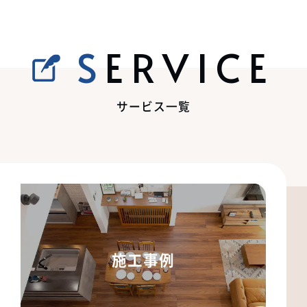
SERVICE
サービス一覧
施工事例