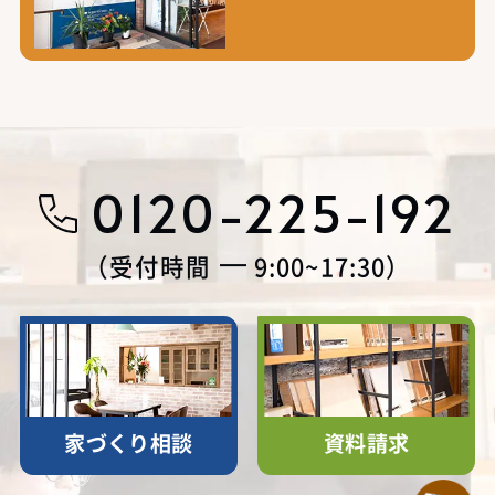
0120-225-192
受付時間
9:00~17:30
家づくり相談
資料請求