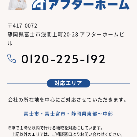
〒417-0072
静岡県富士市浅間上町20-28 アフターホームビ
ル
0120-225-192
対応エリア
会社の所在地を中心にご対応させていただきます。
富士市・富士宮市・静岡県東部〜中部
車で１時間以内で行ける地域を対象にしています。
上記以外のエリアは、ご相談窓口よりお問い合わせください。