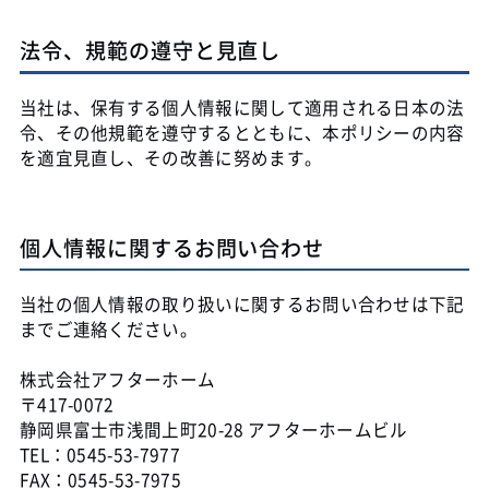
法令、規範の遵守と見直し
当社は、保有する個人情報に関して適用される日本の法
令、その他規範を遵守するとともに、本ポリシーの内容
を適宜見直し、その改善に努めます。
個人情報に関するお問い合わせ
当社の個人情報の取り扱いに関するお問い合わせは下記
までご連絡ください。
株式会社アフターホーム
〒417-0072
静岡県富士市浅間上町20-28 アフターホームビル
TEL：0545-53-7977
FAX：0545-53-7975