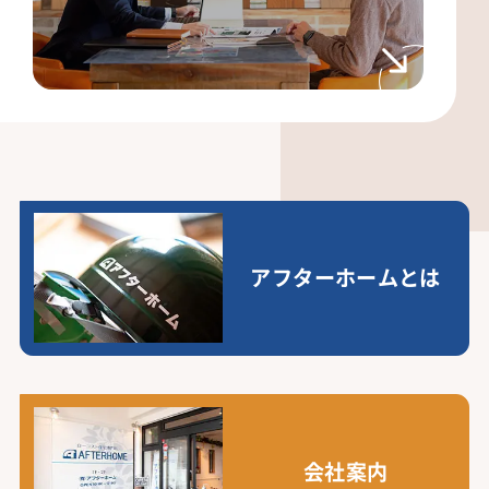
アフターホームとは
会社案内