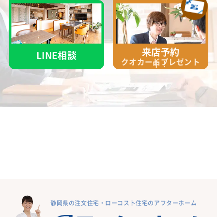
来店予約
LINE相談
クオカード
プレゼント
中！
静岡県の注文住宅・ローコスト住宅のアフターホーム