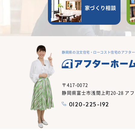
家づくり相談
静岡県の注文住宅・ローコスト住宅のアフタ
〒417-0072
静岡県富士市浅間上町20-28 ア
0120-225-192