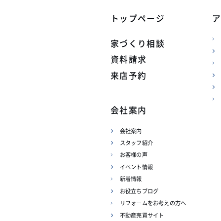
トップページ
家づくり相談
資料請求
来店予約
会社案内
会社案内
スタッフ紹介
お客様の声
イベント情報
新着情報
お役立ちブログ
リフォームをお考えの方へ
不動産売買サイト