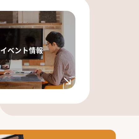
イベント情報