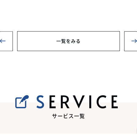
一覧をみる
SERVICE
サービス一覧