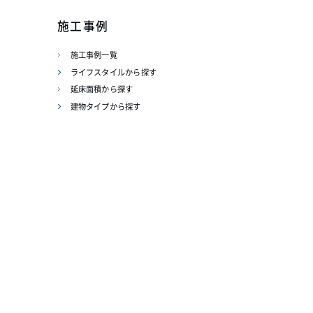
施工事例
施工事例一覧
ライフスタイルから探す
延床面積から探す
建物タイプから探す