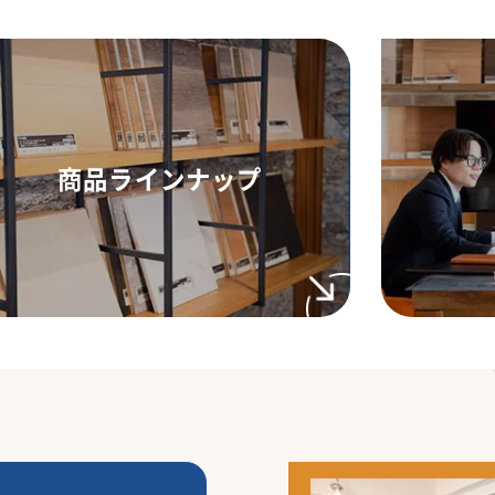
商品ラインナップ