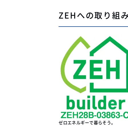
ZEHへの取り組
ゼロエネルギーで暮らそう。