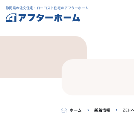
静岡県の注文住宅・ローコスト住宅のアフターホーム
ホーム
新着情報
ZEH