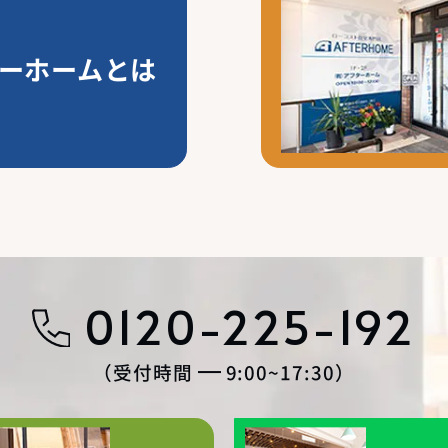
ーホームとは
0120-225-192
受付時間
9:00~17:30