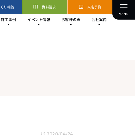
づくり相談
資料請求
来店予約
施工事例
イベント情報
お客様の声
会社案内
2020/04/24