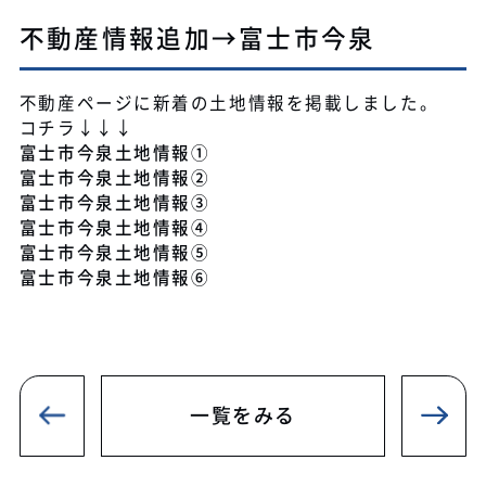
不動産情報追加→富士市今泉
不動産ページに新着の土地情報を掲載しました。
コチラ↓↓↓
富士市今泉土地情報①
富士市今泉土地情報②
富士市今泉土地情報③
富士市今泉土地情報④
富士市今泉土地情報⑤
富士市今泉土地情報⑥
一覧をみる