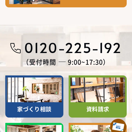
0120-225-192
受付時間
9:00~17:30
家づくり相談
資料請求