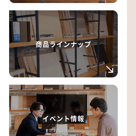
商品ラインナップ
イベント情報