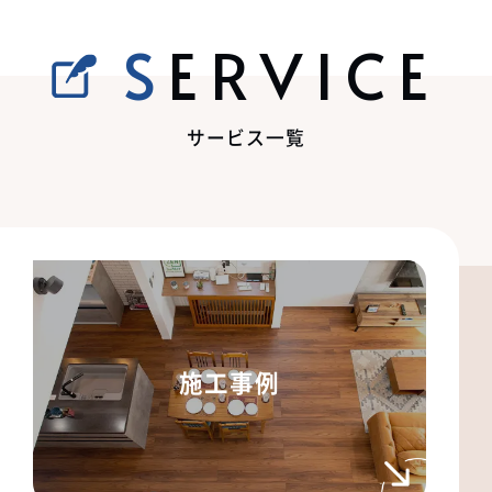
SERVICE
サービス一覧
施工事例