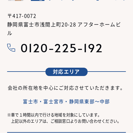
〒417-0072
静岡県富士市浅間上町20-28 アフターホームビ
ル
0120-225-192
対応エリア
会社の所在地を中心にご対応させていただきます。
富士市・富士宮市・静岡県東部〜中部
車で１時間以内で行ける地域を対象にしています。
上記以外のエリアは、ご相談窓口よりお問い合わせください。