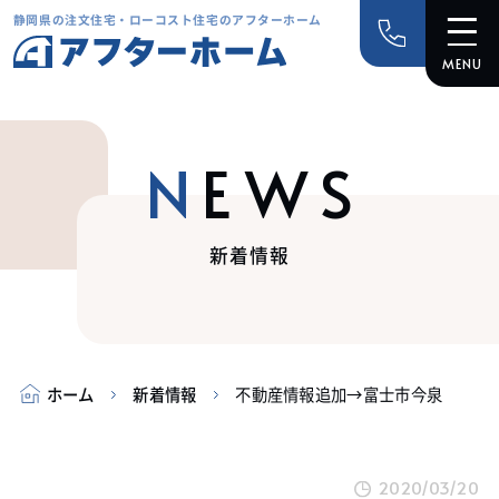
静岡県の注文住宅・ローコスト住宅のアフターホーム
NEWS
新着情報
ホーム
新着情報
不動産情報追加→富士市今泉
2020/03/20