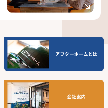
アフターホームとは
会社案内