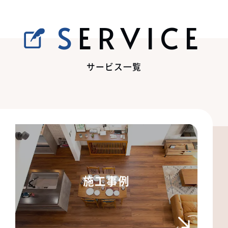
SERVICE
サービス一覧
施工事例