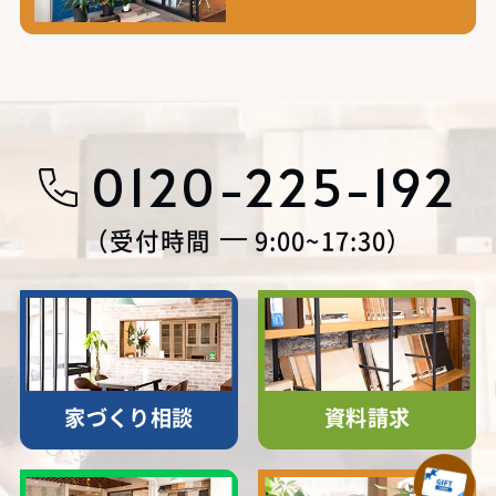
0120-225-192
受付時間
9:00~17:30
家づくり相談
資料請求