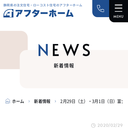
静岡県の注文住宅・ローコスト住宅のアフターホーム
NEWS
新着情報
ホーム
新着情報
2月29日（土）・3月1日（日）富
2020/02/29