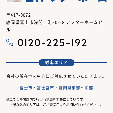
〒417-0072
静岡県富士市浅間上町20-28 アフターホームビ
ル
0120-225-192
対応エリア
会社の所在地を中心にご対応させていただきます。
富士市・富士宮市・静岡県東部〜中部
車で１時間以内で行ける地域を対象にしています。
上記以外のエリアは、ご相談窓口よりお問い合わせください。