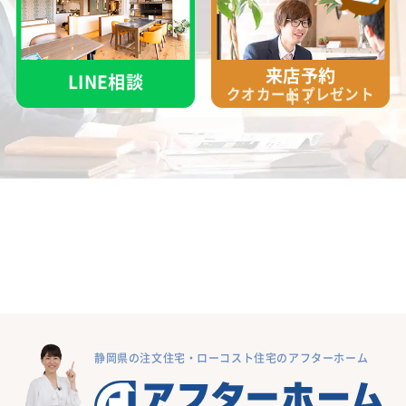
来店予約
LINE相談
クオカード
プレゼント
中！
静岡県の注文住宅・ローコスト住宅のアフターホーム