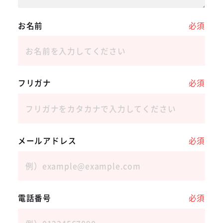
お名前
必須
フリガナ
必須
メールアドレス
必須
電話番号
必須