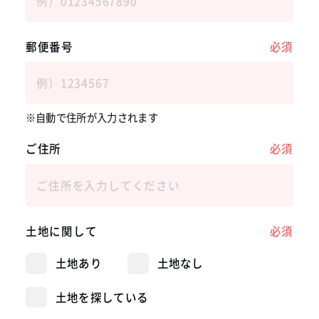
郵便番号
必須
自動で住所が入力されます
ご住所
必須
土地に関して
必須
土地あり
土地なし
土地を探している