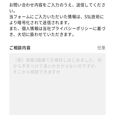
お問い合わせ内容をご入力のうえ、送信してくださ
い。
当フォームにご入力いただいた情報は、SSL技術に
より暗号化されて送信されます。
また、個人情報は当社
プライバシーポリシー
に基づ
き、大切に扱わせていただきます。
ご相談内容
任意