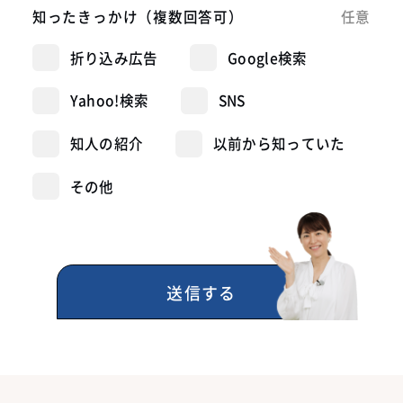
知ったきっかけ
（複数回答可）
任意
折り込み広告
Google検索
Yahoo!検索
SNS
知人の紹介
以前から知っていた
その他