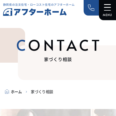
静岡県の注文住宅・ローコスト住宅のアフターホーム
CONTACT
家づくり相談
ホーム
家づくり相談