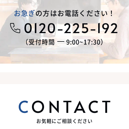
お急ぎ
の方はお電話ください！
0120-225-192
受付時間
9:00~17:30
CONTACT
お気軽にご相談ください