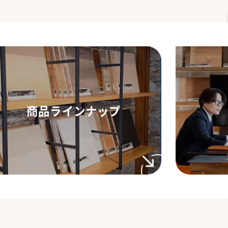
商品ラインナップ