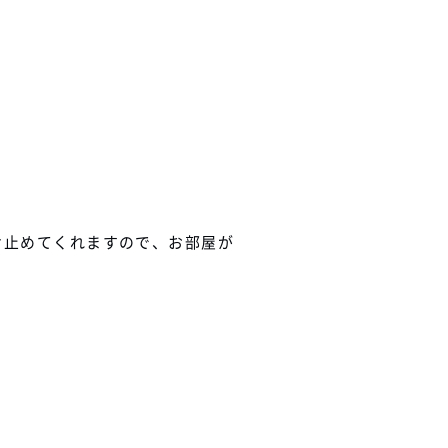
け止めてくれますので、お部屋が