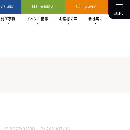
づくり相談
資料請求
来店予約
施工事例
イベント情報
お客様の声
会社案内
2023/02/08
2021/03/06