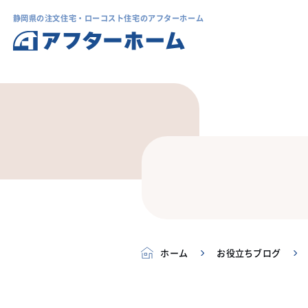
静岡県の注文住宅・ローコスト住宅のアフターホーム
ホーム
お役立ちブログ