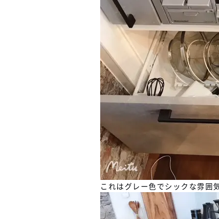
これはグレー色でシックな雰囲