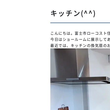
キッチン(^^)
こんにちは。富士市ローコスト
今日はショールームに展示してあ
最近では、キッチンの換気扇の