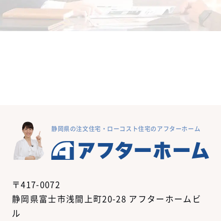
静岡県の注文住宅・ローコスト住宅のアフターホーム
〒417-0072
静岡県富士市浅間上町20-28 アフターホームビ
ル