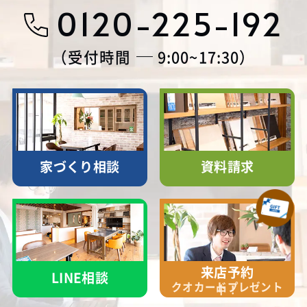
0120-225-192
受付時間
9:00~17:30
家づくり相談
資料請求
来店予約
LINE相談
クオカード
プレゼント
中！