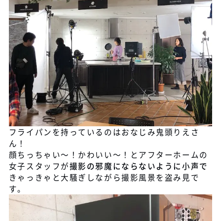
フライパンを持っているのはおなじみ鬼頭りえさ
ん！
顔ちっちゃい～！かわいい～！とアフターホームの
女子スタッフが
撮影の邪魔にならないように小声で
きゃっきゃと大騒ぎしながら撮影風景を盗み見で
す。