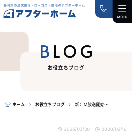
静岡県の注文住宅・ローコスト住宅のアフターホーム
BLOG
お役立ちブログ
ホーム
お役立ちブログ
新ＣＭ放送開始～
2023/03/28
2020/02/16