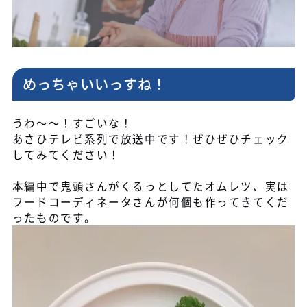
めっちゃいいっすね！
うわ～～！すごいな！
あさひテレビ系列で放送中です！ぜひぜひチェック
してみてください！
本編中で鬼頭さんがくるっとしてたオムレツ、実は
フードコーディネータさんが何個も作ってきてくだ
ったものです。