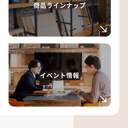
商品ラインナップ
イベント情報