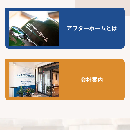
アフターホームとは
会社案内