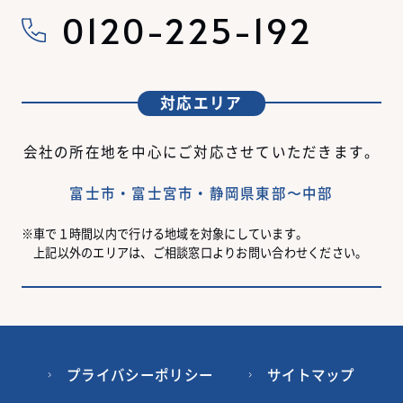
0120-225-192
対応エリア
会社の所在地を中心にご対応させていただきます。
富士市・富士宮市・静岡県東部〜中部
車で１時間以内で行ける地域を対象にしています。
上記以外のエリアは、ご相談窓口よりお問い合わせください。
プライバシーポリシー
サイトマップ