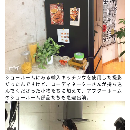
ショールームにある輸入キッチンウを使用した撮影
だったんですけど、コーディネーターさんが持ち込
んでくださった小物たちに加えて、アフターホーム
のショールーム部品たちも急遽出演。