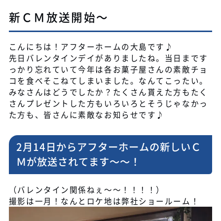
新ＣＭ放送開始～
こんにちは！アフターホームの大島です♪
先日バレンタインデイがありましたね。当日まです
っかり忘れていて今年は各お菓子屋さんの素敵チョ
コを食べそこねてしまいました。なんてこったい。
みなさんはどうでしたか？たくさん貰えた方もたく
さんプレゼントした方もいろいろとそうじゃなかっ
た方も、皆さんに素敵なお知らせです♪
2月14日からアフターホームの新しいＣ
Ｍが放送されてます～～！
（バレンタイン関係ねぇ～～！！！！）
撮影は一月！なんとロケ地は弊社ショールーム！