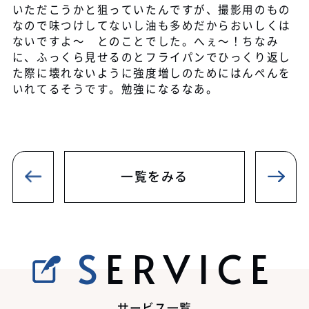
いただこうかと狙っていたんですが、撮影用のもの
なので味つけしてないし油も多めだからおいしくは
ないですよ～ とのことでした。へぇ～！ちなみ
に、ふっくら見せるのとフライパンでひっくり返し
た際に壊れないように強度増しのためにはんぺんを
いれてるそうです。勉強になるなあ。
一覧をみる
SERVICE
サービス一覧