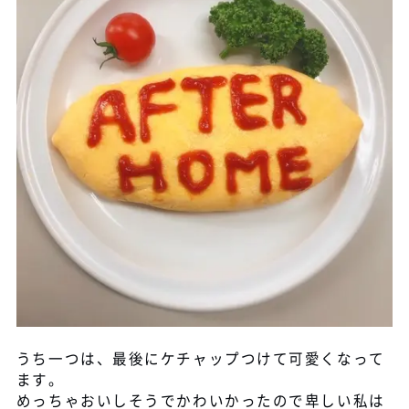
うち一つは、最後にケチャップつけて可愛くなって
ます。
めっちゃおいしそうでかわいかったので卑しい私は