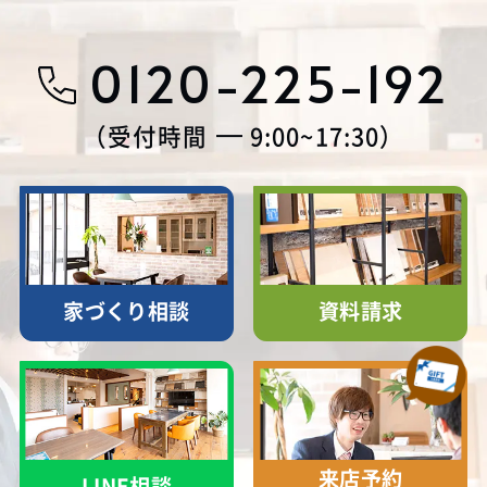
0120-225-192
受付時間
9:00~17:30
家づくり相談
資料請求
来店予約
LINE相談