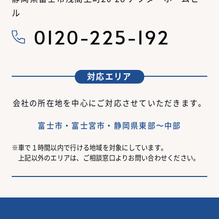
ル
0120-225-192
対応エリア
会社の所在地を中心にご対応させていただきます。
富士市・富士宮市・静岡県東部〜中部
車で１時間以内で行ける地域を対象にしています。
上記以外のエリアは、ご相談窓口よりお問い合わせください。