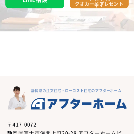
クオカード
プレゼント
中！
静岡県の注文住宅・ローコスト住宅のアフターホーム
〒417-0072
静岡県富士市浅間上町20-28 アフターホームビ