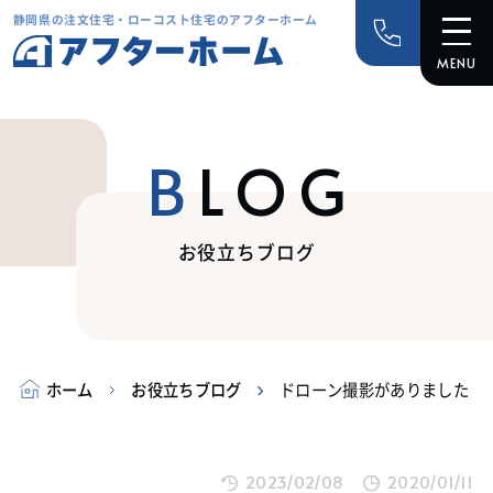
静岡県の注文住宅・ローコスト住宅のアフターホーム
BLOG
お役立ちブログ
ホーム
お役立ちブログ
ドローン撮影がありました
2023/02/08
2020/01/11