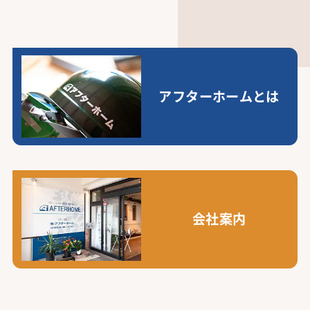
アフターホームとは
会社案内