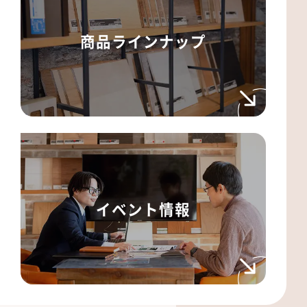
商品ラインナップ
イベント情報