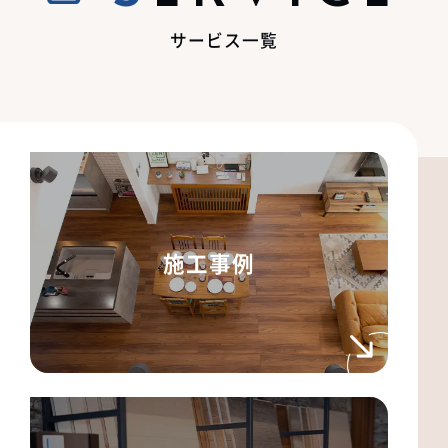
サービス一覧
施工事例