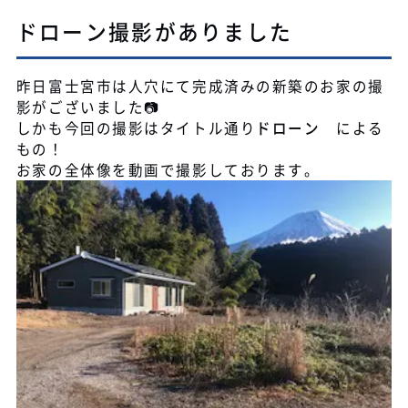
ドローン撮影がありました
昨日富士宮市は人穴にて完成済みの新築のお家の撮
影がございました📷
しかも今回の撮影はタイトル通り
ドローン
による
もの！
お家の全体像を動画で撮影しております。