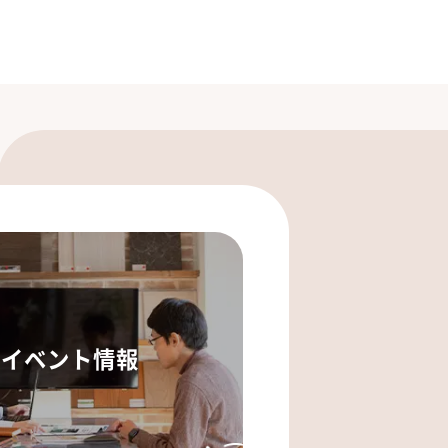
イベント情報