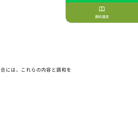
資料請求
場合には、これらの内容と調和を