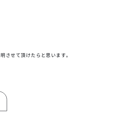
説明させて頂けたらと思います。