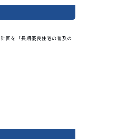
る計画を「長期優良住宅の普及の