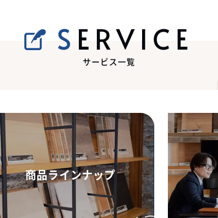
SERVICE
サービス一覧
商品ラインナップ