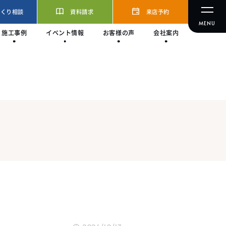
づくり相談
資料請求
来店予約
施工事例
イベント情報
お客様の声
会社案内