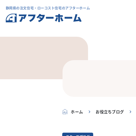
静岡県の注文住宅・ローコスト住宅のアフターホーム
ホーム
お役立ちブログ