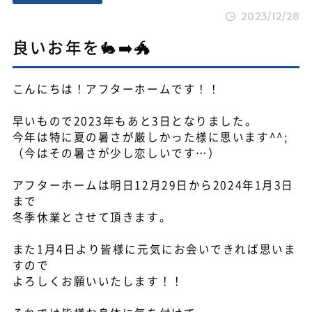
2023/12/28
良いお年を🐇➡️🐲
こんにちは！アフターホームです！！
早いもので2023年もあと3日となりました。
今年は特に夏の暑さが厳しかった様に思います^^;
（今はその暑さが少し恋しいです…）
アフターホームは明日12月29日から2024年1月3日
まで
冬季休業とさせて頂きます。
また1月4日より皆様に元気にお会いできれば思いま
すので
よろしくお願いいたします！！