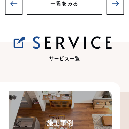
一覧をみる
SERVICE
サービス一覧
施工事例