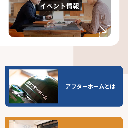
イベント情報
アフターホームとは