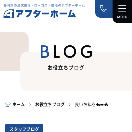
静岡県の注文住宅・ローコスト住宅のアフターホーム
BLOG
お役立ちブログ
ホーム
お役立ちブログ
良いお年を🐇➡️🐲
スタッフブログ