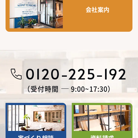
会社案内
0120-225-192
受付時間
9:00~17:30