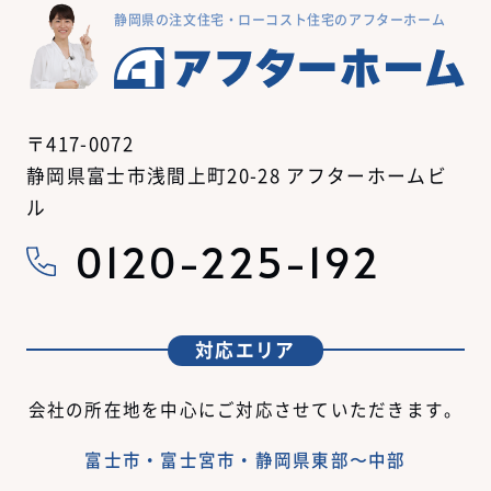
静岡県の注文住宅・ローコスト住宅のアフターホーム
〒417-0072
静岡県富士市浅間上町20-28 アフターホームビ
ル
0120-225-192
対応エリア
会社の所在地を中心にご対応させていただきます。
富士市・富士宮市・静岡県東部〜中部