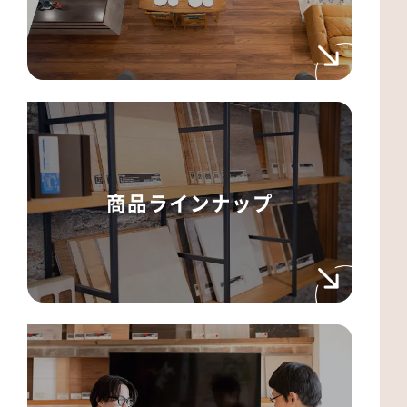
商品ラインナップ