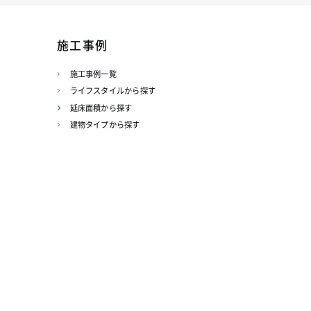
施工事例
施工事例一覧
ライフスタイルから探す
延床面積から探す
建物タイプから探す