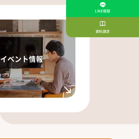
LINE相談
資料請求
イベント情報