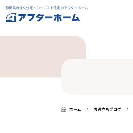
静岡県の注文住宅・ローコスト住宅のアフターホーム
ホーム
お役立ちブログ