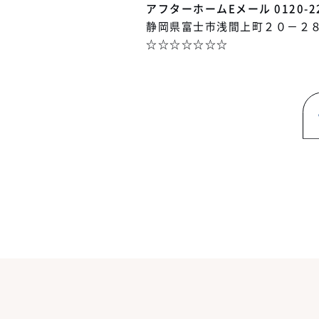
アフターホームEメール
0120-2
静岡県富士市浅間上町２０－２
☆☆☆☆☆☆☆