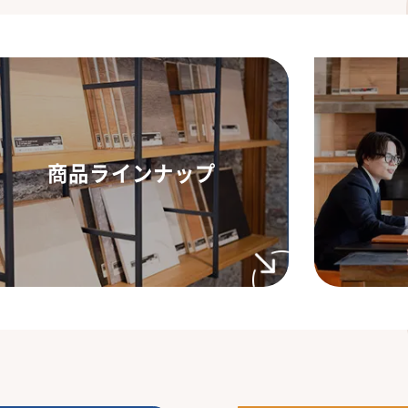
商品ラインナップ