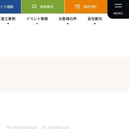
づくり相談
資料請求
来店予約
施工事例
イベント情報
お客様の声
会社案内
2023/02/08
2019/01/16