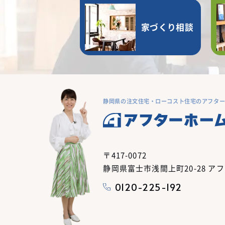
家づくり相談
静岡県の注文住宅・ローコスト住宅のアフタ
〒417-0072
静岡県富士市浅間上町20-28 ア
0120-225-192