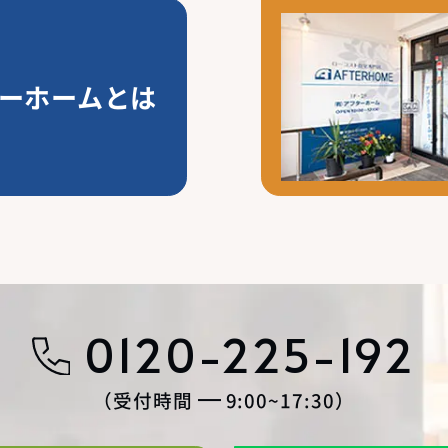
ーホームとは
0120-225-192
受付時間
9:00~17:30