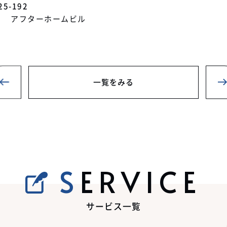
25-192
８ アフターホームビル
一覧をみる
SERVICE
サービス一覧