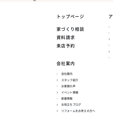
トップページ
家づくり相談
資料請求
来店予約
会社案内
会社案内
スタッフ紹介
お客様の声
イベント情報
新着情報
お役立ちブログ
リフォームをお考えの方へ