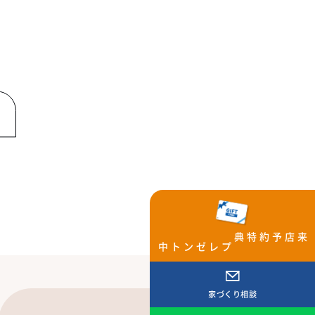
来店予約特典
プレゼント中
家づくり相談