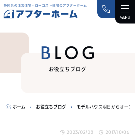
静岡県の注文住宅・ローコスト住宅のアフターホーム
BLOG
お役立ちブログ
ホーム
お役立ちブログ
モデルハウス明日からオープ
2023/02/08
2017/10/06