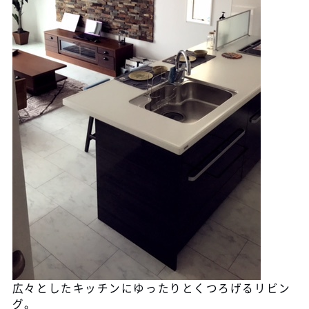
広々としたキッチンにゆったりとくつろげるリビン
グ。