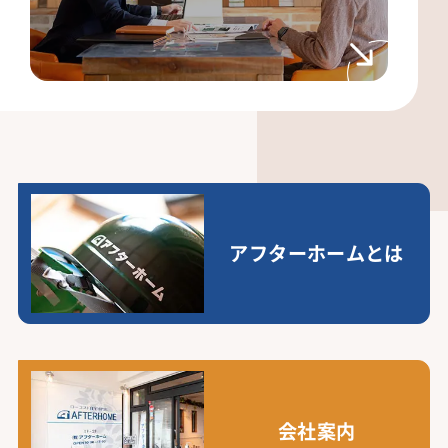
アフターホームとは
会社案内