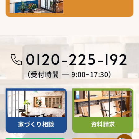
0120-225-192
受付時間
9:00~17:30
家づくり相談
資料請求