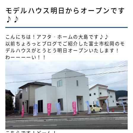
モデルハウス明日からオープンです
♪♪
こんにちは！アフタ‐ホームの大島です♪♪
以前ちょろっとブログでご紹介した富士市松岡のモ
デルハウスがとうとう明日オープンいたします！
わーーーーい！！
こちらです！どーん！