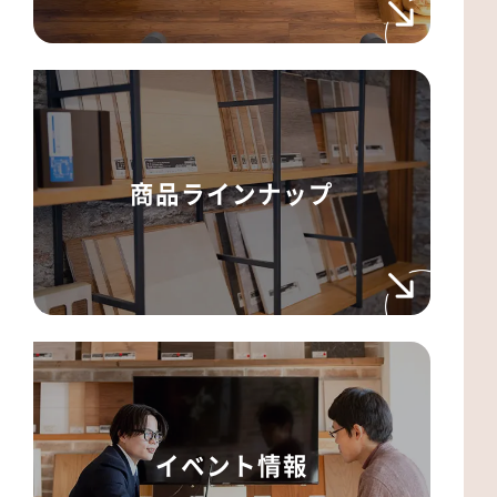
商品ラインナップ
イベント情報