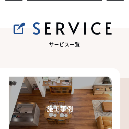
SERVICE
サービス一覧
施工事例