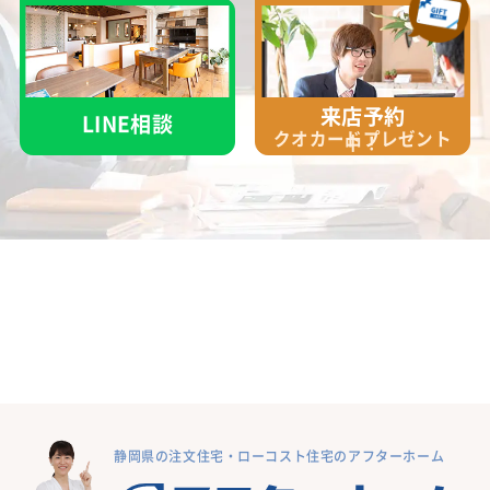
来店予約
LINE相談
クオカード
プレゼント
中！
静岡県の注文住宅・ローコスト住宅のアフターホーム