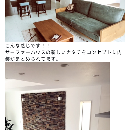
こんな感じです！！
サーファーハウスの新しいカタチをコンセプトに内
装がまとめられてます。