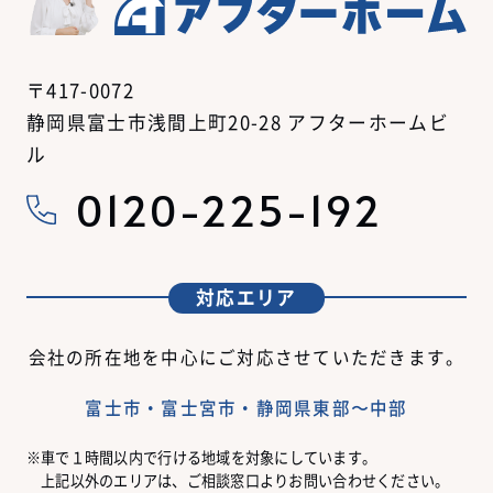
〒417-0072
静岡県富士市浅間上町20-28 アフターホームビ
ル
0120-225-192
対応エリア
会社の所在地を中心にご対応させていただきます。
富士市・富士宮市・静岡県東部〜中部
車で１時間以内で行ける地域を対象にしています。
上記以外のエリアは、ご相談窓口よりお問い合わせください。