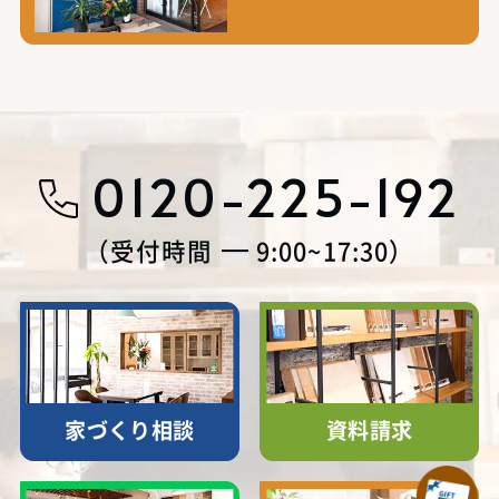
0120-225-192
受付時間
9:00~17:30
家づくり相談
資料請求