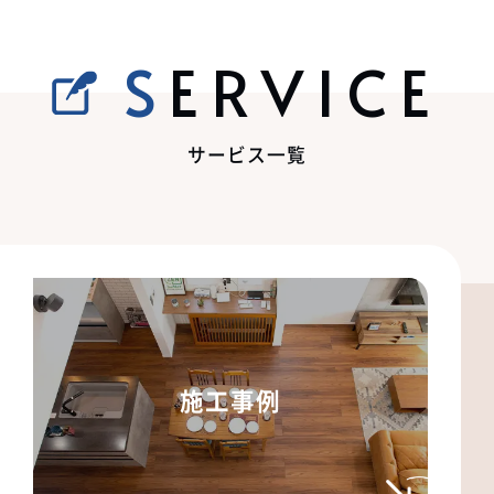
SERVICE
サービス一覧
施工事例