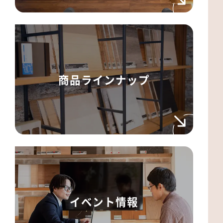
商品ラインナップ
イベント情報