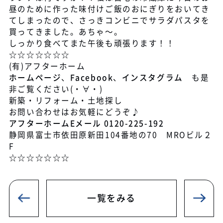
昼のために作った味付けご飯のおにぎりをおいてき
てしまったので、さっきコンビニでサラダパスタを
買ってきました。あちゃ～。
しっかり食べてまた午後も頑張ります！！
☆☆☆☆☆☆☆
(有)アフターホーム
ホームページ
、
Facebook
、
インスタグラム
も是
非ご覧ください(・∀・)
新築・リフォーム・土地探し
お問い合わせはお気軽にどうぞ♪
アフターホームEメール
0120-225-192
静岡県富士市依田原新田104番地の70 MROビル２
F
☆☆☆☆☆☆☆
一覧をみる