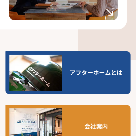
アフターホームとは
会社案内