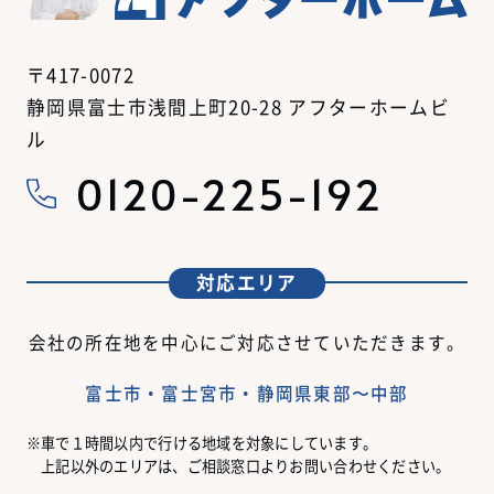
〒417-0072
静岡県富士市浅間上町20-28 アフターホームビ
ル
0120-225-192
対応エリア
会社の所在地を中心にご対応させていただきます。
富士市・富士宮市・静岡県東部〜中部
車で１時間以内で行ける地域を対象にしています。
上記以外のエリアは、ご相談窓口よりお問い合わせください。