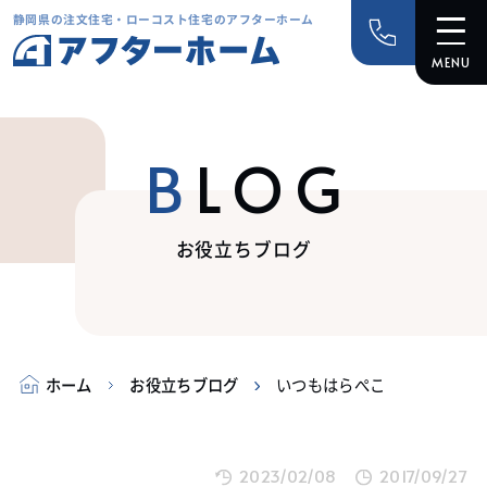
静岡県の注文住宅・ローコスト住宅のアフターホーム
BLOG
お役立ちブログ
ホーム
お役立ちブログ
いつもはらぺこ
2023/02/08
2017/09/27