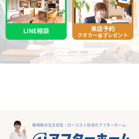
来店予約
LINE相談
クオカード
プレゼント
中！
静岡県の注文住宅・ローコスト住宅のアフターホーム