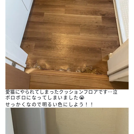
愛猫にやられてしまったクッションフロアです…泣
ボロボロになってしまいました😭
せっかくなので明るい色にしよう！！