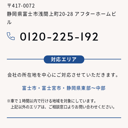
〒417-0072
静岡県富士市浅間上町20-28 アフターホームビ
ル
0120-225-192
対応エリア
会社の所在地を中心にご対応させていただきます。
富士市・富士宮市・静岡県東部〜中部
車で１時間以内で行ける地域を対象にしています。
上記以外のエリアは、ご相談窓口よりお問い合わせください。