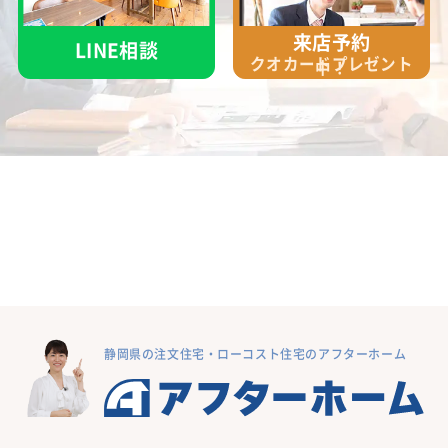
来店予約
LINE相談
クオカード
プレゼント
中！
静岡県の注文住宅・ローコスト住宅のアフターホーム