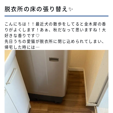
脱衣所の床の張り替え✨
こんにちは！！最近犬の散歩をしてると金木犀の香
りがよくします！あぁ、秋だなって思いますね！大
好きな香りです♡
先日うちの愛猫が脱衣所に閉じ込められてしまい、
帰宅した時には…