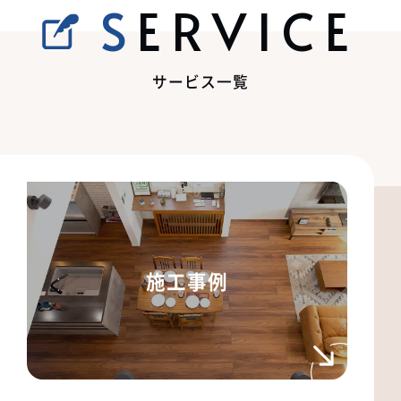
SERVICE
サービス一覧
施工事例