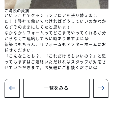
ご満悦の愛猫
ということでクッションフロアを張り替えまし
た！！弊社で働いてなければどうしていいのかわか
らずそのままにしてたと思います…
なかなかリフォームってどこまでやってくれるか分
からなくて連絡しずらい時ありますよね😭
新築はもちろん、リフォームもアフターホームにお
任せください！
「こんなことも？」「これだけでもいいの？」と思
ってもまずはご連絡いただければスタッフが対応さ
せていただきます。お気軽にご相談ください😊
一覧をみる