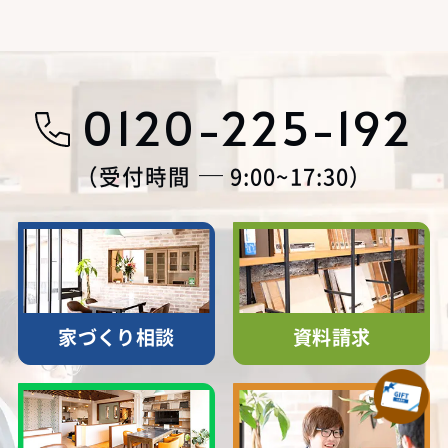
0120-225-192
受付時間
9:00~17:30
家づくり相談
資料請求