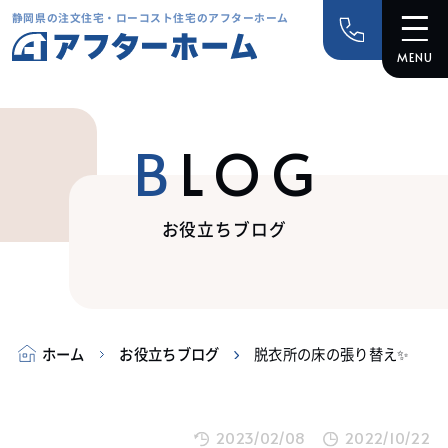
静岡県の注文住宅・ローコスト住宅のアフターホーム
BLOG
お役立ちブログ
ホーム
お役立ちブログ
脱衣所の床の張り替え✨
2023/02/08
2022/10/22