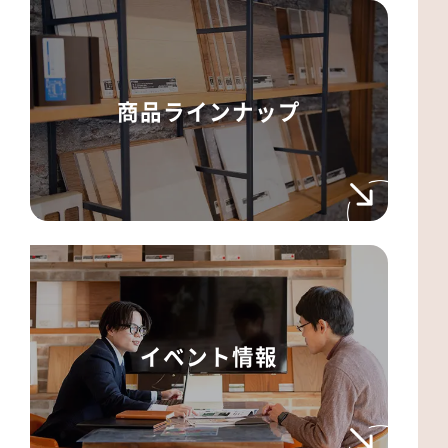
商品ラインナップ
イベント情報