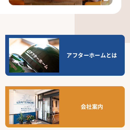
アフターホームとは
会社案内