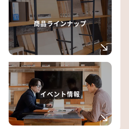
商品ラインナップ
イベント情報