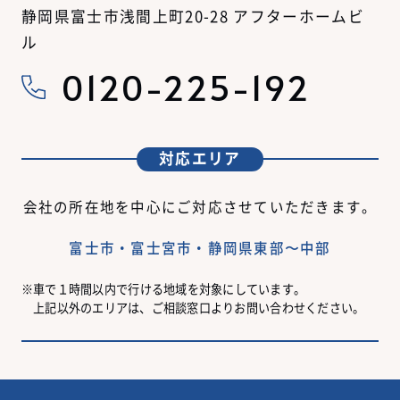
静岡県富士市浅間上町20-28 アフターホームビ
ル
0120-225-192
対応エリア
会社の所在地を中心にご対応させていただきます。
富士市・富士宮市・静岡県東部〜中部
車で１時間以内で行ける地域を対象にしています。
上記以外のエリアは、ご相談窓口よりお問い合わせください。