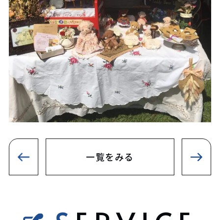
一覧をみる