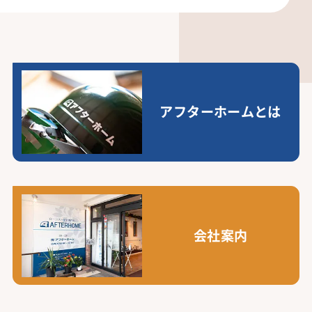
アフターホームとは
会社案内