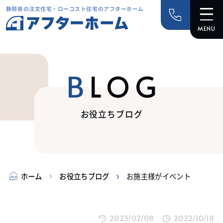
静岡県の注文住宅・ローコスト住宅のアフターホーム
BLOG
お役立ちブログ
ホーム
お役立ちブログ
お施主様がイベント
2023/02/08
2022/10/18