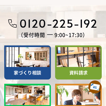
0120-225-192
受付時間
9:00~17:30
家づくり相談
資料請求