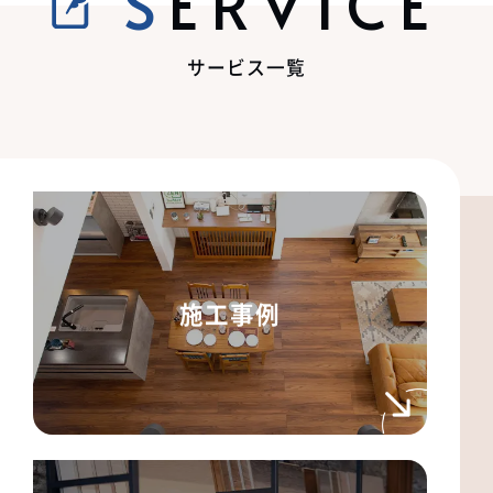
SERVICE
サービス一覧
施工事例