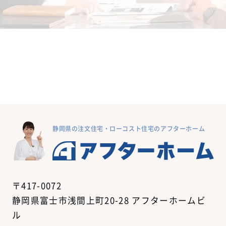
静岡県の注文住宅・ローコスト住宅のアフターホーム
〒417-0072
静岡県富士市浅間上町20-28 アフターホームビ
ル