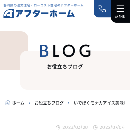
静岡県の注文住宅・ローコスト住宅のアフターホーム
BLOG
お役立ちブログ
ホーム
お役立ちブログ
いでぼくモナカアイス美味し
2023/03/28
2022/07/04