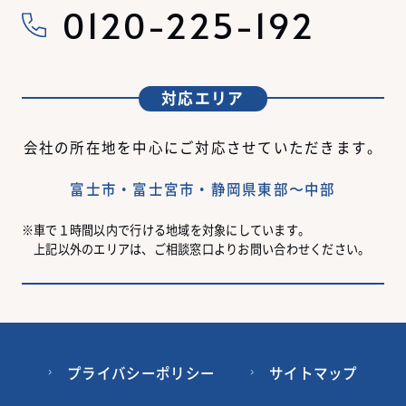
0120-225-192
対応エリア
会社の所在地を中心にご対応させていただきます。
富士市・富士宮市・静岡県東部〜中部
車で１時間以内で行ける地域を対象にしています。
上記以外のエリアは、ご相談窓口よりお問い合わせください。
プライバシーポリシー
サイトマップ