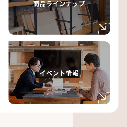
商品ラインナップ
イベント情報