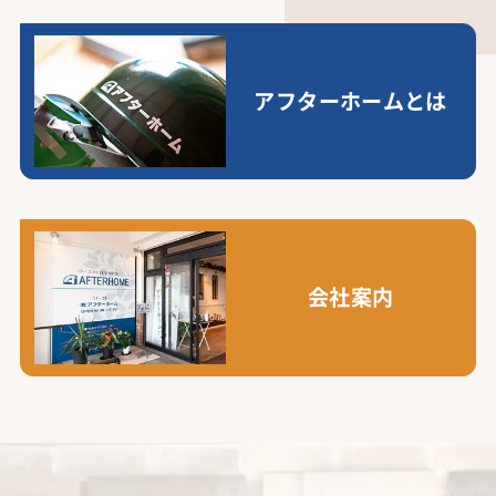
アフターホームとは
会社案内