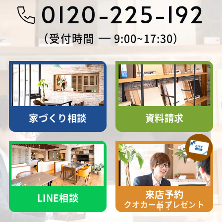
0120-225-192
受付時間
9:00~17:30
家づくり相談
資料請求
来店予約
LINE相談
クオカード
プレゼント
中！