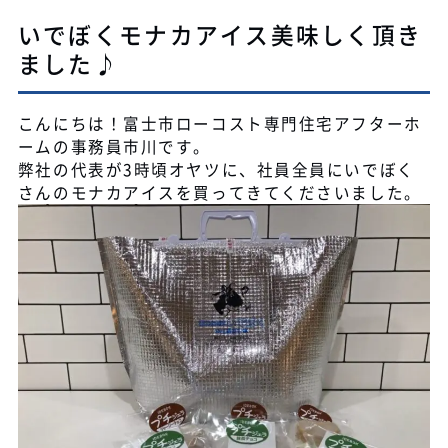
いでぼくモナカアイス美味しく頂き
ました♪
こんにちは！富士市ローコスト専門住宅アフターホ
ームの事務員市川です。
弊社の代表が3時頃オヤツに、社員全員にいでぼく
さんのモナカアイスを買ってきてくださいました。