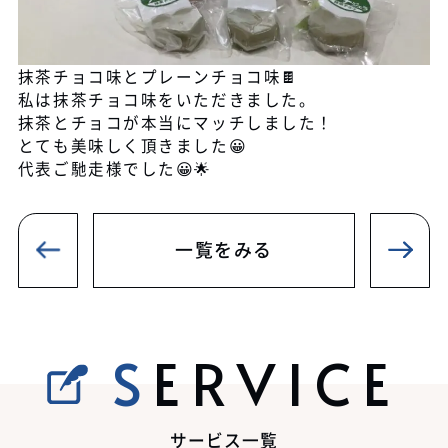
抹茶チョコ味とプレーンチョコ味🍫
私は抹茶チョコ味をいただきました。
抹茶とチョコが本当にマッチしました！
とても美味しく頂きました😀
代表ご馳走様でした😀🌟
一覧をみる
SERVICE
サービス一覧