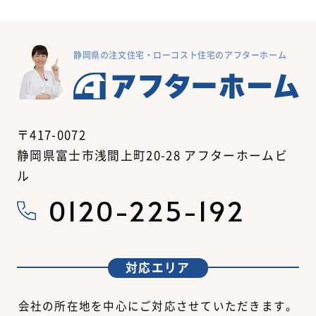
静岡県の注文住宅・ローコスト住宅のアフターホーム
〒417-0072
静岡県富士市浅間上町20-28 アフターホームビ
ル
0120-225-192
対応エリア
会社の所在地を中心にご対応させていただきます。