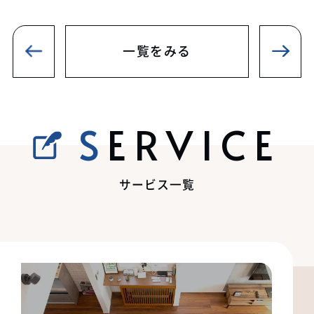
一覧をみる
SERVICE
サービス一覧