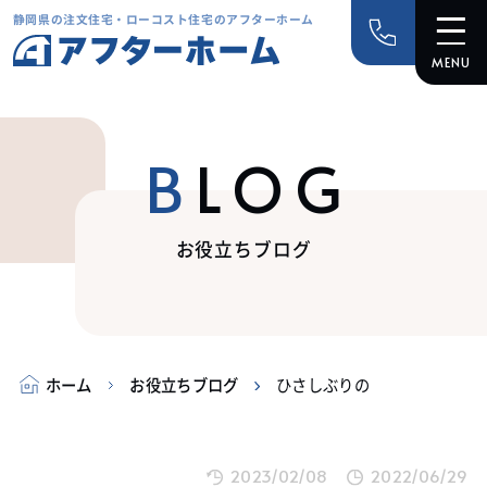
静岡県の注文住宅・ローコスト住宅のアフターホーム
BLOG
お役立ちブログ
ホーム
お役立ちブログ
ひさしぶりの
2023/02/08
2022/06/29