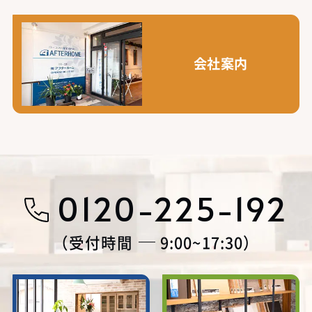
会社案内
0120-225-192
受付時間
9:00~17:30