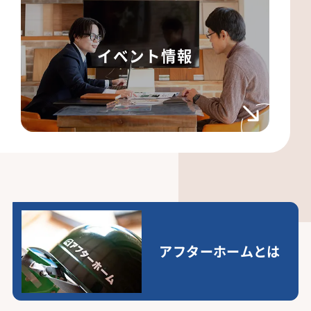
イベント情報
アフターホームとは