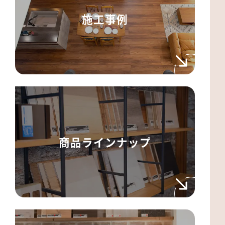
施工事例
商品ラインナップ