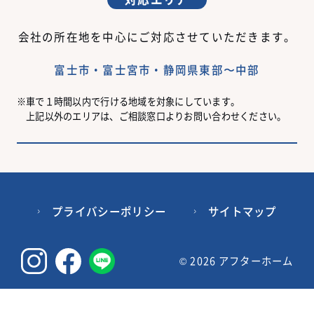
会社の所在地を中心にご対応させていただきます。
富士市・富士宮市・静岡県東部〜中部
車で１時間以内で行ける地域を対象にしています。
上記以外のエリアは、ご相談窓口よりお問い合わせください。
プライバシーポリシー
サイトマップ
©
2026 アフターホーム