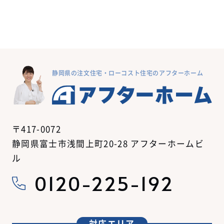
静岡県の注文住宅・ローコスト住宅のアフターホーム
〒417-0072
静岡県富士市浅間上町20-28 アフターホームビ
ル
0120-225-192
対応エリア