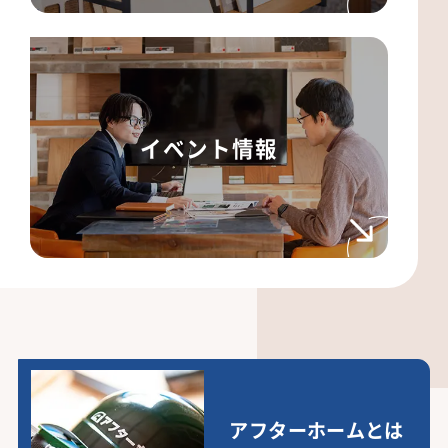
イベント情報
アフターホームとは