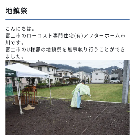
地鎮祭
こんにちは。
富士市のローコスト専門住宅(有)アフターホーム市
川です。
富士市のU様邸の地鎮祭を無事執り行うことができ
ました。