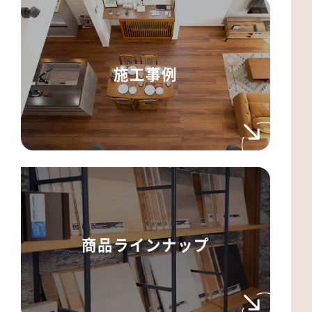
施工事例
商品ラインナップ