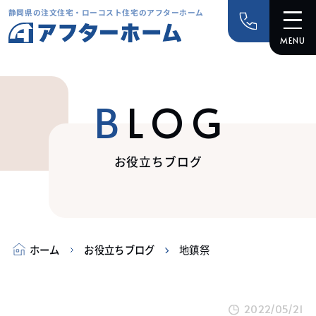
静岡県の注文住宅・ローコスト住宅のアフターホーム
BLOG
お役立ちブログ
ホーム
お役立ちブログ
地鎮祭
2022/05/21